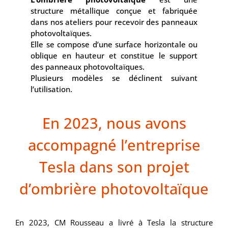
structure métallique conçue et fabriquée
dans nos ateliers pour recevoir des panneaux
photovoltaïques.
Elle se compose d’une surface horizontale ou
oblique en hauteur et constitue le support
des panneaux photovoltaïques.
Plusieurs modèles se déclinent suivant
l’utilisation.
En 2023, nous avons
accompagné l’entreprise
Tesla dans son projet
d’ombrière photovoltaïque
En 2023, CM Rousseau a livré à Tesla la structure