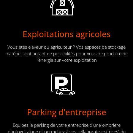
Exploitations agricoles
Vous êtes éleveur ou agriculteur ? Vos espaces de stockage
matériel sont autant de possibilités pour vous de produire de
l'énergie sur votre exploitation
Parking d'entreprise
Equipez le parking de votre entreprise d'une ombrière
photovoltaïque et permettez à vos collaborateurs(trices) de