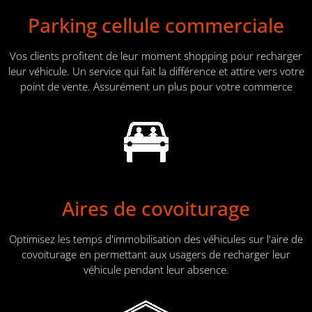
Parking cellule commerciale
Vos clients profitent de leur moment shopping pour recharger
leur véhicule. Un service qui fait la différence et attire vers votre
point de vente. Assurément un plus pour votre commerce
Aires de covoiturage
Optimisez les temps d'immobilisation des véhicules sur l'aire de
covoiturage en permettant aux usagers de recharger leur
véhicule pendant leur absence.