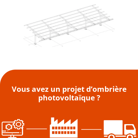
Vous avez un projet d’ombrière
photovoltaïque ?