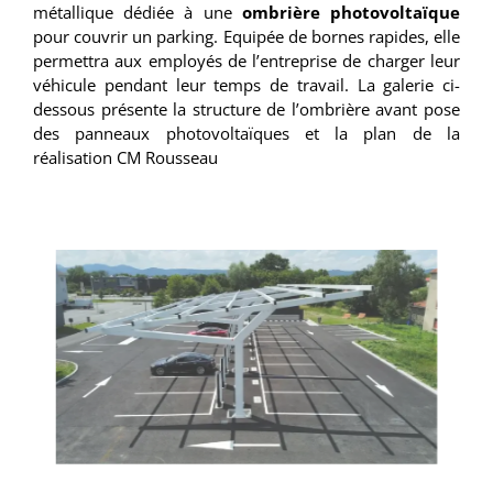
métallique dédiée à une
ombrière photovoltaïque
pour couvrir un parking. Equipée de bornes rapides, elle
permettra aux employés de l’entreprise de charger leur
véhicule pendant leur temps de travail. La galerie ci-
dessous présente la structure de l’ombrière avant pose
des panneaux photovoltaïques et la plan de la
réalisation CM Rousseau