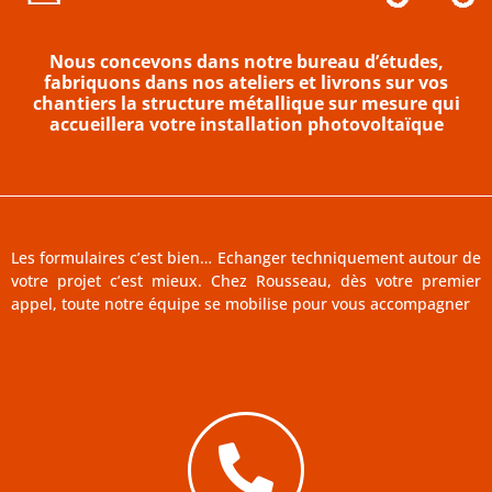
Nous concevons dans notre bureau d’études,
fabriquons dans nos ateliers et livrons sur vos
chantiers la structure métallique sur mesure qui
accueillera votre installation photovoltaïque
Les formulaires c’est bien… Echanger techniquement autour de
votre projet c’est mieux. Chez Rousseau, dès votre premier
appel, toute notre équipe se mobilise pour vous accompagner
02 96 70 06 21