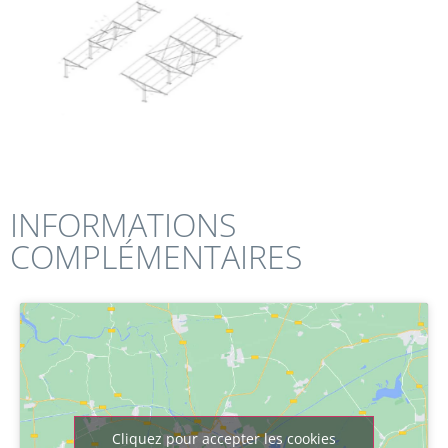
INFORMATIONS
COMPLÉMENTAIRES
Cliquez pour accepter les cookies