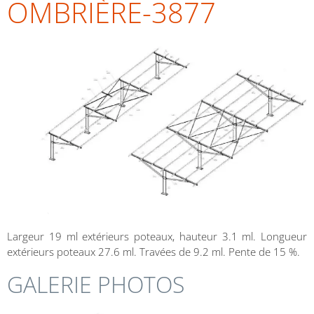
OMBRIÈRE-3877
Largeur 19 ml extérieurs poteaux, hauteur 3.1 ml. Longueur
extérieurs poteaux 27.6 ml. Travées de 9.2 ml. Pente de 15 %.
GALERIE PHOTOS